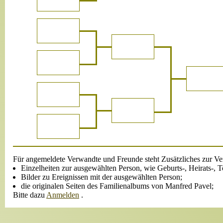
Für angemeldete Verwandte und Freunde steht Zusätzliches zur Ve
Einzelheiten zur ausgewählten Person, wie Geburts-, Heirats-, 
Bilder zu Ereignissen mit der ausgewählten Person;
die originalen Seiten des Familienalbums von Manfred Pavel;
Bitte dazu
Anmelden
.