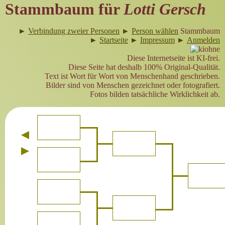
Stammbaum für
Lotti Gersch
►
Verbindung zweier Personen
►
Person wählen
Stammbaum
►
Startseite
►
Impressum
►
Anmelden
Diese Internetseite ist KI-frei.
Diese Seite hat deshalb 100% Original-Qualität.
Text ist Wort für Wort von Menschenhand geschrieben.
Bilder sind von Menschen gezeichnet oder fotografiert.
Fotos bilden tatsächliche Wirklichkeit ab.